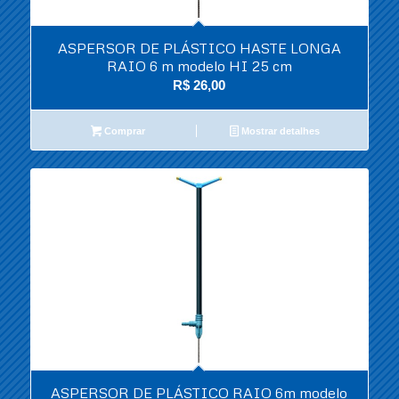
ASPERSOR DE PLÁSTICO HASTE LONGA
RAIO 6 m modelo HI 25 cm
R$
26,00
Comprar
Mostrar detalhes
ASPERSOR DE PLÁSTICO RAIO 6m modelo