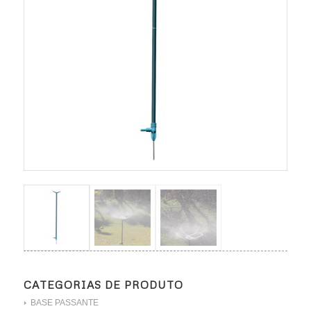
CATEGORIAS DE PRODUTO
BASE PASSANTE