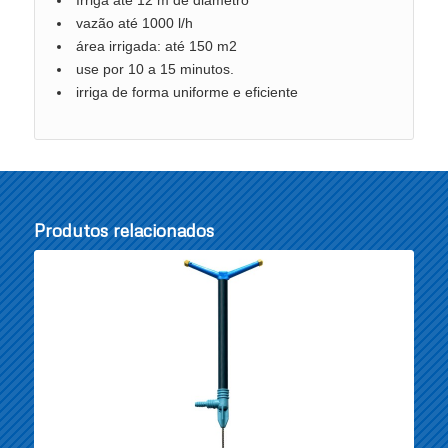
vazão até 1000 l/h
área irrigada: até 150 m2
use por 10 a 15 minutos.
irriga de forma uniforme e eficiente
Produtos relacionados