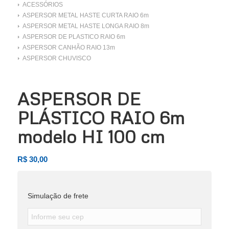
ACESSÓRIOS
ASPERSOR METAL HASTE CURTA RAIO 6m
ASPERSOR METAL HASTE LONGA RAIO 8m
ASPERSOR DE PLASTICO RAIO 6m
ASPERSOR CANHÃO RAIO 13m
ASPERSOR CHUVISCO
ASPERSOR DE
PLÁSTICO RAIO 6m
modelo HI 100 cm
R$
30,00
Simulação de frete