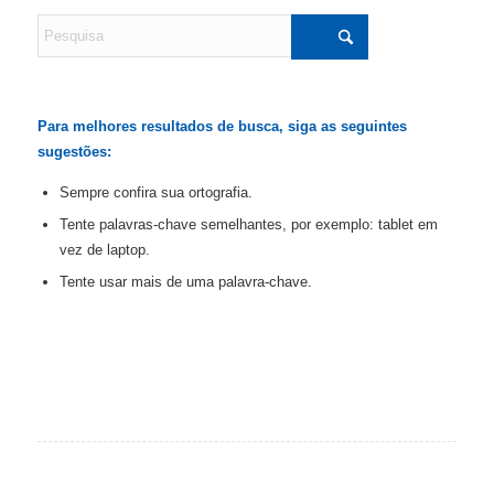
Para melhores resultados de busca, siga as seguintes
sugestões:
Sempre confira sua ortografia.
Tente palavras-chave semelhantes, por exemplo: tablet em
vez de laptop.
Tente usar mais de uma palavra-chave.