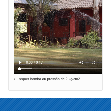
requer bomba ou pressão de 2 kg/cm2