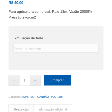
R$
40,00
Para agricultura comercial. Raio 13m. Vazão 2000l/h
Pressão 2kg/cm2
Simulação de frete
Comprar
Categoria:
ASPERSOR CANHÃO RAIO 13m
Descrição
Informação adicional