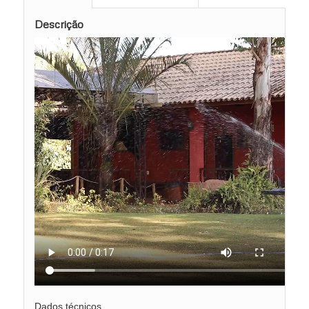
Descrição
Dados técnicos